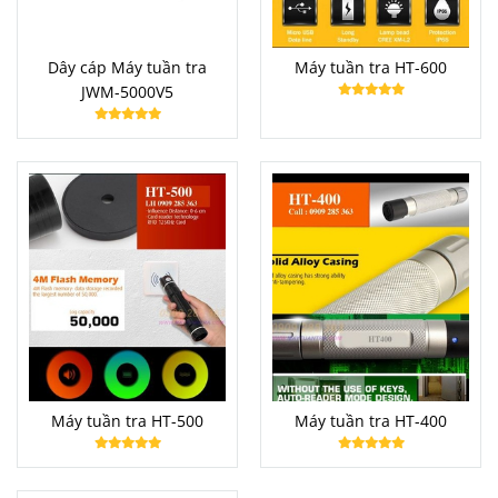
Dây cáp Máy tuần tra
Máy tuần tra HT-600
JWM-5000V5
Máy tuần tra HT-500
Máy tuần tra HT-400