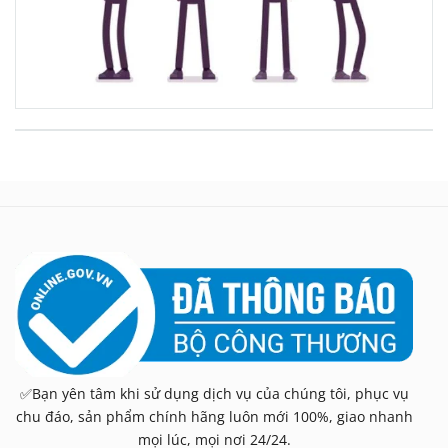
✅Bạn yên tâm khi sử dụng dịch vụ của chúng tôi, phục vụ
chu đáo, sản phẩm chính hãng luôn mới 100%, giao nhanh
mọi lúc, mọi nơi 24/24.