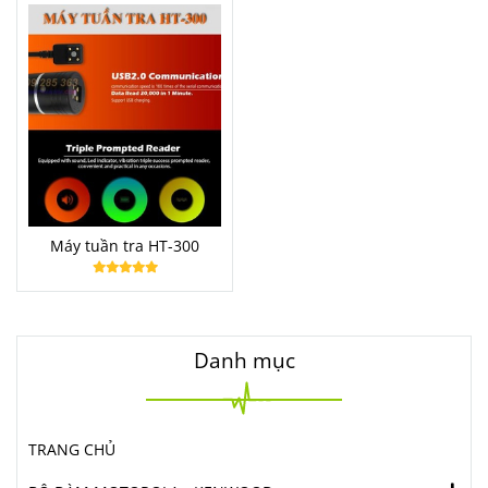
Máy tuần tra HT-300
Danh mục
TRANG CHỦ