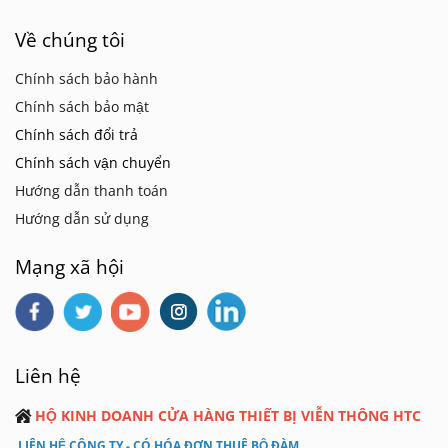
Về chúng tôi
Chính sách bảo hành
Chính sách bảo mật
Chính sách đổi trả
Chính sách vận chuyển
Hướng dẫn thanh toán
Hướng dẫn sử dụng
Mạng xã hội
Liên hệ
HỘ KINH DOANH CỬA HÀNG THIẾT BỊ VIỄN THÔNG HTC
LIÊN HỆ CÔNG TY - CÓ HÓA ĐƠN THUÊ BỘ ĐÀM