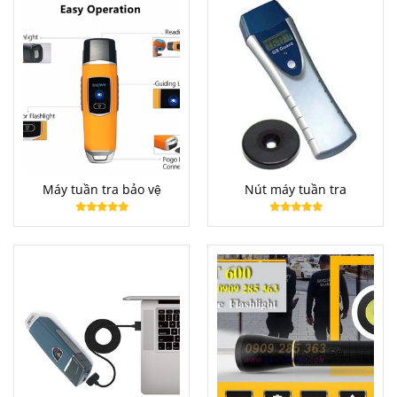
Máy tuần tra bảo vệ
Nút máy tuần tra