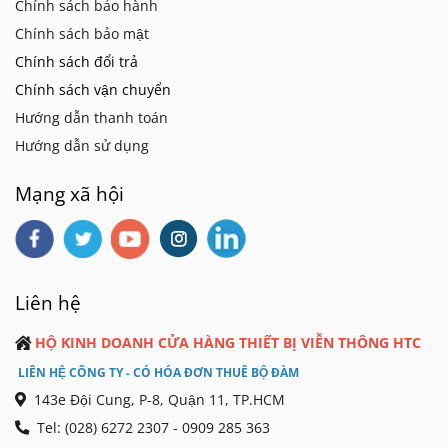
Chính sách bảo hành
Chính sách bảo mật
Chính sách đổi trả
Chính sách vận chuyển
Hướng dẫn thanh toán
Hướng dẫn sử dụng
Mạng xã hội
Liên hệ
HỘ KINH DOANH CỬA HÀNG THIẾT BỊ VIỄN THÔNG HTC
LIÊN HỆ CÔNG TY - CÓ HÓA ĐƠN THUÊ BỘ ĐÀM
143e Đội Cung, P-8, Quận 11, TP.HCM
Tel: (028) 6272 2307 - 0909 285 363