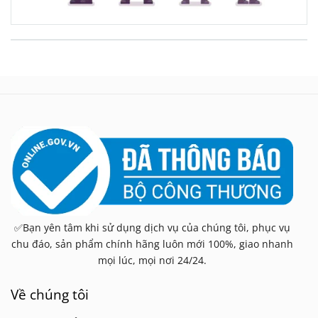
✅Bạn yên tâm khi sử dụng dịch vụ của chúng tôi, phục vụ
chu đáo, sản phẩm chính hãng luôn mới 100%, giao nhanh
mọi lúc, mọi nơi 24/24.
Về chúng tôi