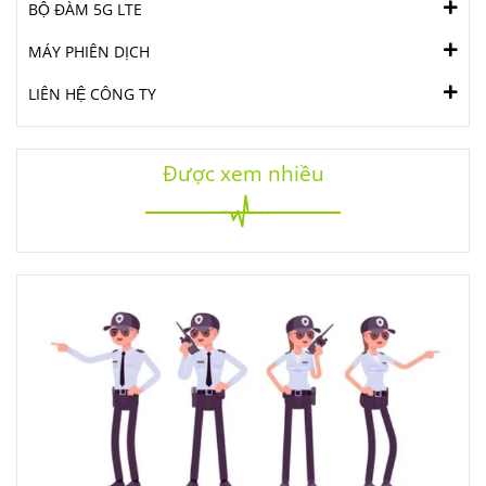
BỘ ĐÀM 5G LTE
MÁY PHIÊN DỊCH
LIÊN HỆ CÔNG TY
Được xem nhiều