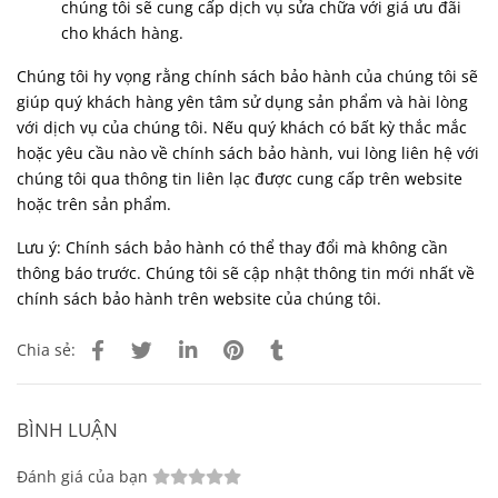
chúng tôi sẽ cung cấp dịch vụ sửa chữa với giá ưu đãi
cho khách hàng.
Chúng tôi hy vọng rằng chính sách bảo hành của chúng tôi sẽ
giúp quý khách hàng yên tâm sử dụng sản phẩm và hài lòng
với dịch vụ của chúng tôi. Nếu quý khách có bất kỳ thắc mắc
hoặc yêu cầu nào về chính sách bảo hành, vui lòng liên hệ với
chúng tôi qua thông tin liên lạc được cung cấp trên website
hoặc trên sản phẩm.
Lưu ý: Chính sách bảo hành có thể thay đổi mà không cần
thông báo trước. Chúng tôi sẽ cập nhật thông tin mới nhất về
chính sách bảo hành trên website của chúng tôi.
Chia sẻ:
BÌNH LUẬN
Đánh giá của bạn