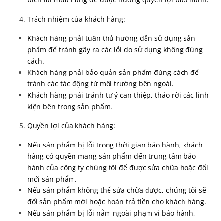
Trách nhiệm của khách hàng:
Khách hàng phải tuân thủ hướng dẫn sử dụng sản
phẩm để tránh gây ra các lỗi do sử dụng không đúng
cách.
Khách hàng phải bảo quản sản phẩm đúng cách để
tránh các tác động từ môi trường bên ngoài.
Khách hàng phải tránh tự ý can thiệp, tháo rời các linh
kiện bên trong sản phẩm.
Quyền lợi của khách hàng:
Nếu sản phẩm bị lỗi trong thời gian bảo hành, khách
hàng có quyền mang sản phẩm đến trung tâm bảo
hành của công ty chúng tôi để được sửa chữa hoặc đổi
mới sản phẩm.
Nếu sản phẩm không thể sửa chữa được, chúng tôi sẽ
đổi sản phẩm mới hoặc hoàn trả tiền cho khách hàng.
Nếu sản phẩm bị lỗi nằm ngoài phạm vi bảo hành,